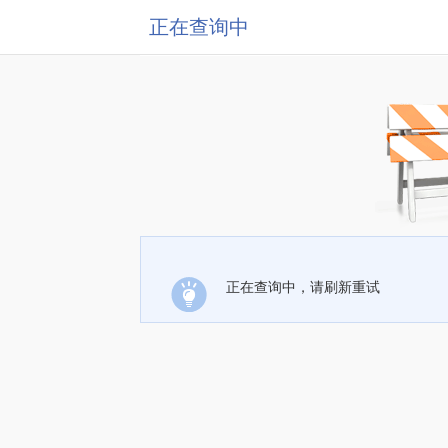
正在查询中
正在查询中，请刷新重试