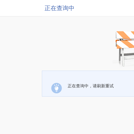
正在查询中
正在查询中，请刷新重试