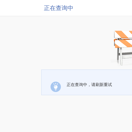
正在查询中
正在查询中，请刷新重试