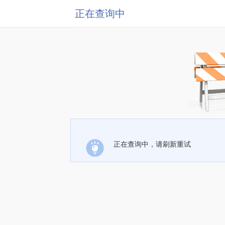
正在查询中
正在查询中，请刷新重试